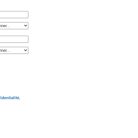
identialité
.