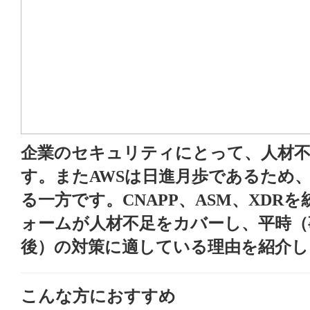
企業のセキュリティにとって、人材
す。またAWSは日進月歩であるため
る一方です。CNAPP、ASM、XDR
ォームが人材不足をカバーし、平時（
後）の対策に適している理由を紹介し
こんな方におすすめ
申