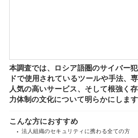
本調査では、ロシア語圏のサイバー
ドで使用されているツールや手法、専
人気の高いサービス、そして根強く存
力体制の文化について明らかにしま
こんな方におすすめ
法人組織のセキュリティに携わる全ての方