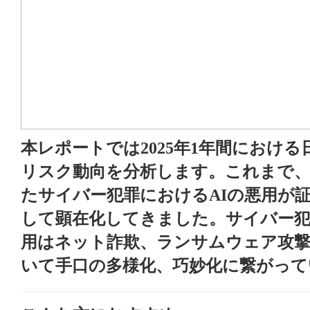
本レポートでは2025年1年間におけ
リスク動向を分析します。これまで
たサイバー犯罪におけるAIの悪用が
して顕在化してきました。サイバー犯
用はネット詐欺、ランサムウェア攻
いて手口の多様化、巧妙化に繋がって